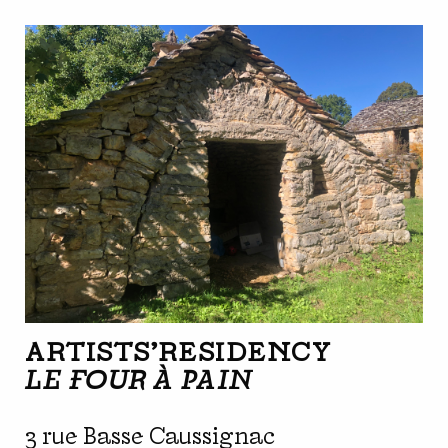
ARTISTS'RESIDENCY
LE FOUR À PAIN
3 rue Basse Caussignac