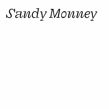
Sandy Monney