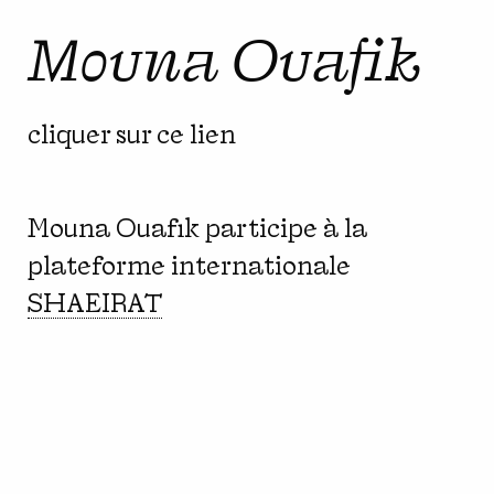
Mouna Ouafik
cliquer sur ce lien
Mouna Ouafik participe à la
plateforme internationale
SHAEIRAT