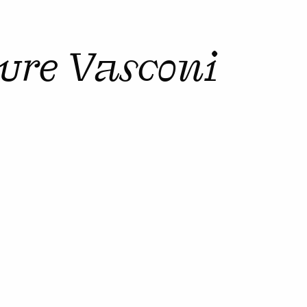
ure Vasconi